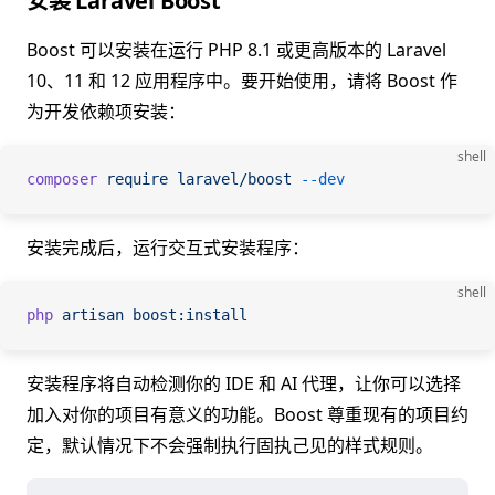
安装 Laravel Boost
Boost 可以安装在运行 PHP 8.1 或更高版本的 Laravel
10、11 和 12 应用程序中。要开始使用，请将 Boost 作
为开发依赖项安装：
shell
composer
 require
 laravel/boost
 --dev
安装完成后，运行交互式安装程序：
shell
php
 artisan
 boost:install
安装程序将自动检测你的 IDE 和 AI 代理，让你可以选择
加入对你的项目有意义的功能。Boost 尊重现有的项目约
定，默认情况下不会强制执行固执己见的样式规则。