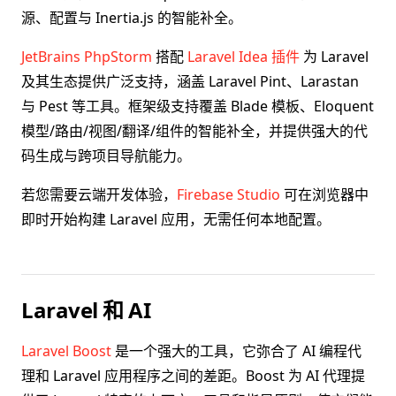
源、配置与 Inertia.js 的智能补全。
JetBrains PhpStorm
搭配
Laravel Idea 插件
为 Laravel
及其生态提供广泛支持，涵盖 Laravel Pint、Larastan
与 Pest 等工具。框架级支持覆盖 Blade 模板、Eloquent
模型/路由/视图/翻译/组件的智能补全，并提供强大的代
码生成与跨项目导航能力。
若您需要云端开发体验，
Firebase Studio
可在浏览器中
即时开始构建 Laravel 应用，无需任何本地配置。
Laravel 和 AI
Laravel Boost
是一个强大的工具，它弥合了 AI 编程代
理和 Laravel 应用程序之间的差距。Boost 为 AI 代理提