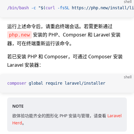
shell
/bin/bash
 -c
 "$(
curl
 -fsSL
 https://php.new/install/li
运行上述命令后，请重启终端会话。若需更新通过
安装的 PHP、Composer 和 Laravel 安装
php.new
器，可在终端重新运行该命令。
若已安装 PHP 和 Composer，可通过 Composer 安装
Laravel 安装器：
shell
composer
 global
 require
 laravel/installer
NOTE
欲体验功能齐全的图形化 PHP 安装与管理，请查看
Laravel
Herd
。