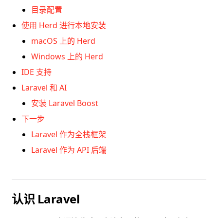
目录配置
使用 Herd 进行本地安装
macOS 上的 Herd
Windows 上的 Herd
IDE 支持
Laravel 和 AI
安装 Laravel Boost
下一步
Laravel 作为全栈框架
Laravel 作为 API 后端
认识 Laravel