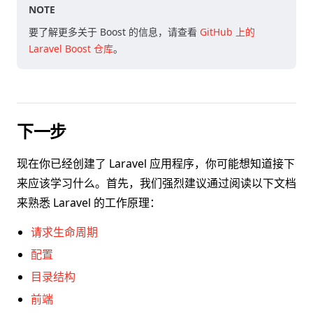
NOTE
要了解更多关于 Boost 的信息，请查看
GitHub 上的
Laravel Boost 仓库
。
下一步
现在你已经创建了 Laravel 应用程序，你可能想知道接下
来应该学习什么。首先，我们强烈建议通过阅读以下文档
来熟悉 Laravel 的工作原理：
请求生命周期
配置
目录结构
前端