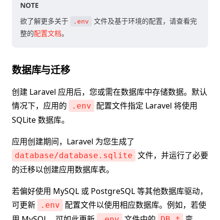
NOTE
欲了解更多关于
文件及基于环境的配置，请查看完
.env
整的
配置文档
。
数据库与迁移
创建 Laravel 应用后，您或需在数据库中存储数据。默认
情况下，应用的
配置文件指定 Laravel 将使用
.env
SQLite 数据库。
应用创建期间，Laravel 为您生成了
文件，并运行了必要
database/database.sqlite
的迁移以创建应用数据库表。
若偏好使用 MySQL 或 PostgreSQL 等其他数据库驱动，
可更新
配置文件以使用相应数据库。例如，若使
.env
用 MySQL，可如此更新
文件中的
变
.env
DB_*