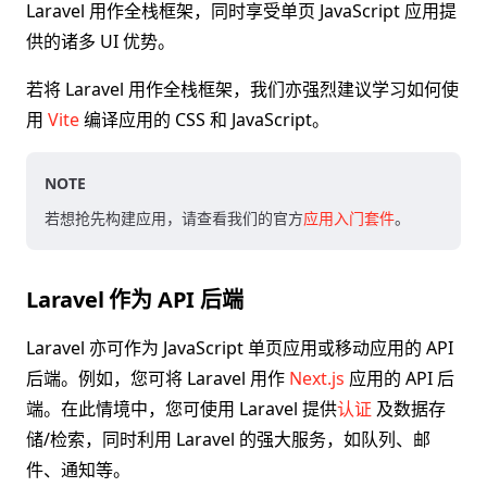
Laravel 用作全栈框架，同时享受单页 JavaScript 应用提
供的诸多 UI 优势。
若将 Laravel 用作全栈框架，我们亦强烈建议学习如何使
用
Vite
编译应用的 CSS 和 JavaScript。
NOTE
若想抢先构建应用，请查看我们的官方
应用入门套件
。
Laravel 作为 API 后端
Laravel 亦可作为 JavaScript 单页应用或移动应用的 API
后端。例如，您可将 Laravel 用作
Next.js
应用的 API 后
端。在此情境中，您可使用 Laravel 提供
认证
及数据存
储/检索，同时利用 Laravel 的强大服务，如队列、邮
件、通知等。