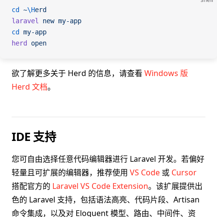
cd
 ~
\H
erd
laravel
 new
 my-app
cd
 my-app
herd
 open
欲了解更多关于 Herd 的信息，请查看
Windows 版
Herd 文档
。
IDE 支持
您可自由选择任意代码编辑器进行 Laravel 开发。若偏好
轻量且可扩展的编辑器，推荐使用
VS Code
或
Cursor
搭配官方的
Laravel VS Code Extension
。该扩展提供出
色的 Laravel 支持，包括语法高亮、代码片段、Artisan
命令集成，以及对 Eloquent 模型、路由、中间件、资