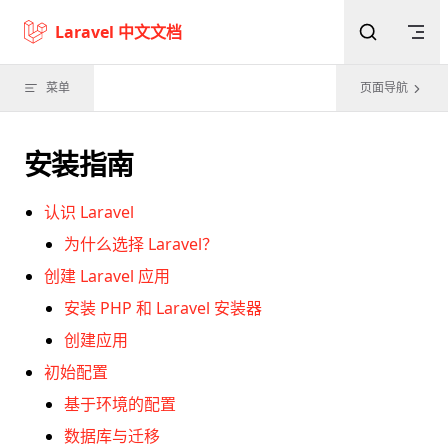
Skip to content
Laravel 中文文档
菜单
页面导航
安装指南
认识 Laravel
为什么选择 Laravel？
创建 Laravel 应用
安装 PHP 和 Laravel 安装器
创建应用
初始配置
基于环境的配置
数据库与迁移