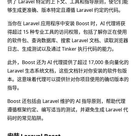
供了 Laravel 特定的上下文、工具和指导原则，使它们能
够生成更准确、版本特定且遵循 Laravel 约定的代码。
当你在 Laravel 应用程序中安装 Boost 时，AI 代理将获
得超过 15 种专业工具的访问权限，包括了解你正在使用
的软件包、查询数据库、搜索 Laravel 文档、读取浏览器
日志、生成测试以及通过 Tinker 执行代码的能力。
此外，Boost 还为 AI 代理提供了超过 17,000 条向量化的
Laravel 生态系统文档，这些文档针对你安装的软件包版
本。这意味着代理可以提供针对你项目使用的确切版本的
指导。
Boost 还包括由 Laravel 维护的 AI 指导原则，帮助代理
遵循框架约定、编写适当的测试，并避免生成 Laravel 代
码时的常见陷阱。