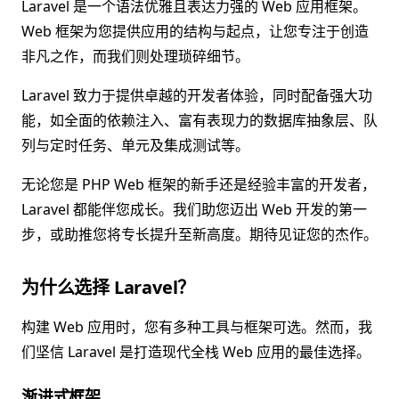
Laravel 是一个语法优雅且表达力强的 Web 应用框架。
Web 框架为您提供应用的结构与起点，让您专注于创造
非凡之作，而我们则处理琐碎细节。
Laravel 致力于提供卓越的开发者体验，同时配备强大功
能，如全面的依赖注入、富有表现力的数据库抽象层、队
列与定时任务、单元及集成测试等。
无论您是 PHP Web 框架的新手还是经验丰富的开发者，
Laravel 都能伴您成长。我们助您迈出 Web 开发的第一
步，或助推您将专长提升至新高度。期待见证您的杰作。
为什么选择 Laravel？
构建 Web 应用时，您有多种工具与框架可选。然而，我
们坚信 Laravel 是打造现代全栈 Web 应用的最佳选择。
渐进式框架