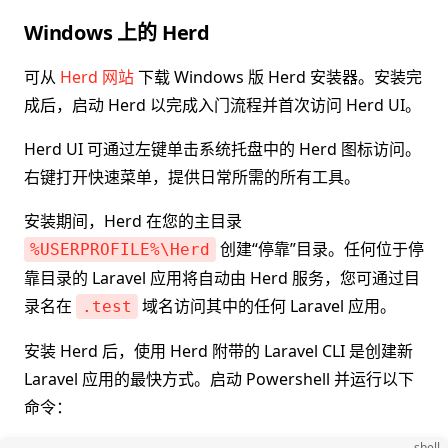
Windows 上的 Herd
可从
Herd 网站
下载 Windows 版 Herd 安装器。安装完
成后，启动 Herd 以完成入门流程并首次访问 Herd UI。
Herd UI 可通过左键单击系统托盘中的 Herd 图标访问。
右键打开快速菜单，提供日常所需的所有工具。
安装期间，Herd 在您的主目录
创建“停靠”目录。任何位于停
%USERPROFILE%\Herd
靠目录的 Laravel 应用将自动由 Herd 服务，您可通过目
录名在
域名访问其中的任何 Laravel 应用。
.test
安装 Herd 后，使用 Herd 附带的 Laravel CLI 是创建新
Laravel 应用的最快方式。启动 Powershell 并运行以下
命令：
shell