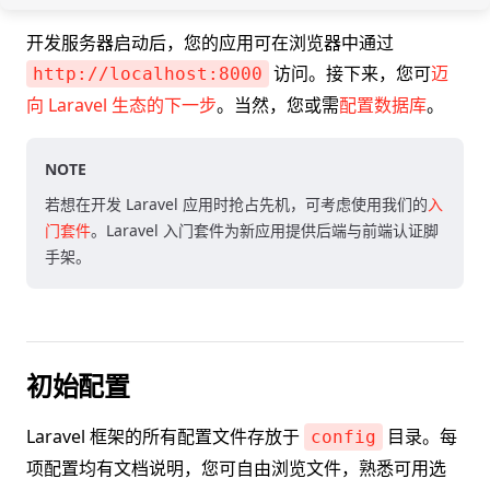
开发服务器启动后，您的应用可在浏览器中通过
访问。接下来，您可
迈
http://localhost:8000
向 Laravel 生态的下一步
。当然，您或需
配置数据库
。
NOTE
若想在开发 Laravel 应用时抢占先机，可考虑使用我们的
入
门套件
。Laravel 入门套件为新应用提供后端与前端认证脚
手架。
初始配置
Laravel 框架的所有配置文件存放于
目录。每
config
项配置均有文档说明，您可自由浏览文件，熟悉可用选