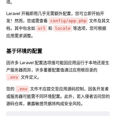
项。
Laravel 开箱即用几乎无需额外配置，您可立即开始开
发！然而，您或需查看
文件及其文
config/app.php
档，其中包含如
和
等选项，您可根据
url
locale
应用需求调整。
基于环境的配置
因许多 Laravel 配置选项值可能因应用运行于本地还是生
产服务器而异，许多重要配置值通过应用根目录的
文件定义。
.env
您的
文件不应提交至应用源码控制，因各开发者
.env
或服务器可能需不同环境配置。此外，若入侵者访问您的
源码仓库，暴露敏感凭据将构成安全风险。