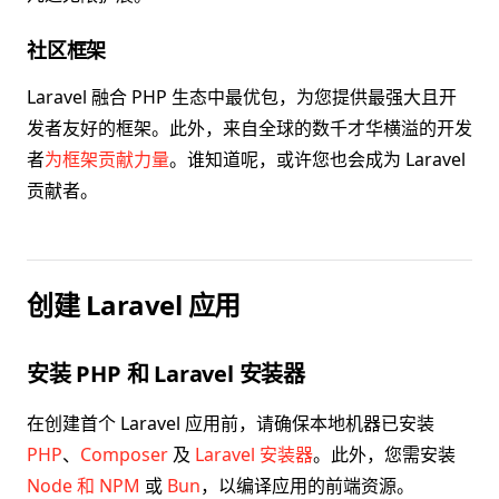
社区框架
Laravel 融合 PHP 生态中最优包，为您提供最强大且开
发者友好的框架。此外，来自全球的数千才华横溢的开发
者
为框架贡献力量
。谁知道呢，或许您也会成为 Laravel
贡献者。
创建 Laravel 应用
安装 PHP 和 Laravel 安装器
在创建首个 Laravel 应用前，请确保本地机器已安装
PHP
、
Composer
及
Laravel 安装器
。此外，您需安装
Node 和 NPM
或
Bun
，以编译应用的前端资源。