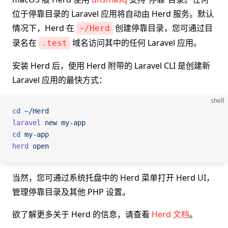
位于停靠目录的 Laravel 应用将自动由 Herd 服务。默认
情况下，Herd 在
创建停靠目录，您可通过目
~/Herd
录名在
域名访问其中的任何 Laravel 应用。
.test
安装 Herd 后，使用 Herd 附带的 Laravel CLI 是创建新
Laravel 应用的最快方式：
shell
cd
 ~/Herd
laravel
 new
 my-app
cd
 my-app
herd
 open
当然，您可通过系统托盘中的 Herd 菜单打开 Herd UI，
管理停靠目录及其他 PHP 设置。
欲了解更多关于 Herd 的信息，请查看
Herd 文档
。