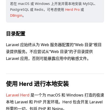
若在 macOS 或 Windows 上开发并需本地安装 MySQL、
PostgreSQL 或 Redis，可考虑使用
Herd Pro
或
DBngin
。
目录配置
Laravel 应始终从为 Web 服务器配置的“Web 目录”根目
录提供服务。不应尝试从“Web 目录”的子目录提供
Laravel 应用，否则可能暴露应用中的敏感文件。
使用 Herd 进行本地安装
Laravel Herd
是一个为 macOS 和 Windows 打造的极速
本地 Laravel 和 PHP 开发环境。Herd 包含开发 Laravel
所需的一切，包括 PHP 和 Nginx。