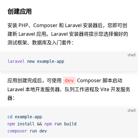
创建应用
安装 PHP、Composer 和 Laravel 安装器后，您即可创
建新 Laravel 应用。Laravel 安装器将提示您选择偏好的
测试框架、数据库及入门套件：
shell
laravel
 new
 example-app
应用创建完成后，可使用
Composer 脚本启动
dev
Laravel 本地开发服务器、队列工作进程及 Vite 开发服务
器：
shell
cd
 example-app
npm
 install
 && 
npm
 run
 build
composer
 run
 dev