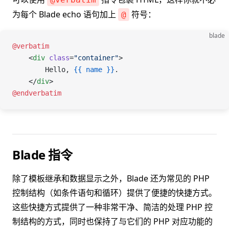
为每个 Blade echo 语句加上
符号：
@
blade
@verbatim
    <
div
 class
=
"container"
>
        Hello, 
{{
 name
 }}
.
    </
div
>
@endverbatim
Blade 指令
除了模板继承和数据显示之外，Blade 还为常见的 PHP
控制结构（如条件语句和循环）提供了便捷的快捷方式。
这些快捷方式提供了一种非常干净、简洁的处理 PHP 控
制结构的方式，同时也保持了与它们的 PHP 对应功能的