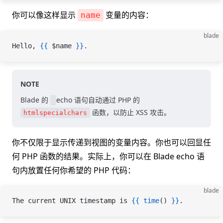
你可以像这样显示
变量的内容：
name
blade
Hello, 
{{
 $name
 }}
.
NOTE
Blade 的
echo 语句自动通过 PHP 的
函数，以防止 XSS 攻击。
htmlspecialchars
你不仅限于显示传递到视图的变量内容。你也可以回显任
何 PHP 函数的结果。实际上，你可以在 Blade echo 语
句内放置任何你希望的 PHP 代码：
blade
The current UNIX timestamp is 
{{
 time
() 
}}
.