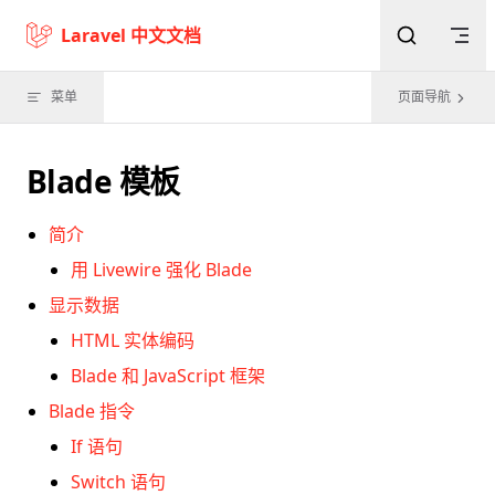
Skip to content
Laravel 中文文档
菜单
页面导航
Blade 模板
简介
用 Livewire 强化 Blade
显示数据
HTML 实体编码
Blade 和 JavaScript 框架
Blade 指令
If 语句
Switch 语句