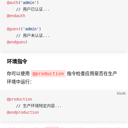
@auth
(
'admin'
)
    // 用户已认证...
@endauth
@guest
(
'admin'
)
    // 用户未认证...
@endguest
环境指令
你可以使用
指令检查应用是否在生产
@production
环境中运行：
blade
@production
    // 生产环境特定内容...
@endproduction