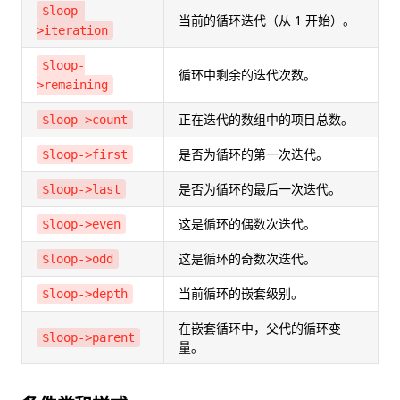
$loop-
当前的循环迭代（从 1 开始）。
>iteration
$loop-
循环中剩余的迭代次数。
>remaining
正在迭代的数组中的项目总数。
$loop->count
是否为循环的第一次迭代。
$loop->first
是否为循环的最后一次迭代。
$loop->last
这是循环的偶数次迭代。
$loop->even
这是循环的奇数次迭代。
$loop->odd
当前循环的嵌套级别。
$loop->depth
在嵌套循环中，父代的循环变
$loop->parent
量。