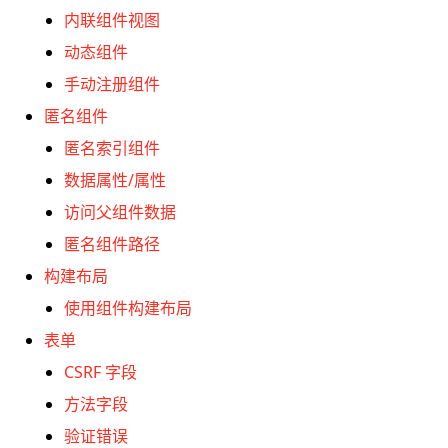
内联组件视图
动态组件
手动注册组件
匿名组件
匿名索引组件
数据属性/属性
访问父组件数据
匿名组件路径
构建布局
使用组件构建布局
表单
CSRF 字段
方法字段
验证错误