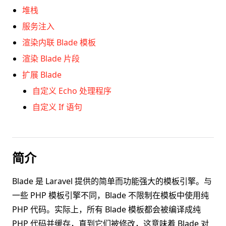
堆栈
服务注入
渲染内联 Blade 模板
渲染 Blade 片段
扩展 Blade
自定义 Echo 处理程序
自定义 If 语句
简介
Blade 是 Laravel 提供的简单而功能强大的模板引擎。与
一些 PHP 模板引擎不同，Blade 不限制在模板中使用纯
PHP 代码。实际上，所有 Blade 模板都会被编译成纯
PHP 代码并缓存，直到它们被修改，这意味着 Blade 对