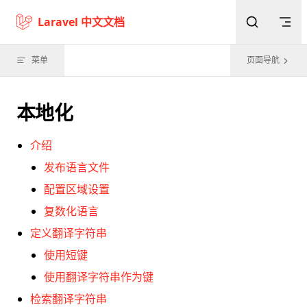
Skip to content
Laravel 中文文档
菜单
页面导航
本地化
介绍
发布语言文件
配置区域设置
复数化语言
定义翻译字符串
使用短键
使用翻译字符串作为键
检索翻译字符串