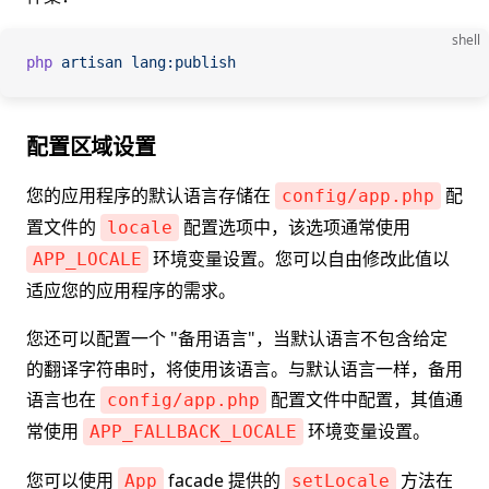
shell
php
 artisan
 lang:publish
配置区域设置
您的应用程序的默认语言存储在
配
config/app.php
置文件的
配置选项中，该选项通常使用
locale
环境变量设置。您可以自由修改此值以
APP_LOCALE
适应您的应用程序的需求。
您还可以配置一个 "备用语言"，当默认语言不包含给定
的翻译字符串时，将使用该语言。与默认语言一样，备用
语言也在
配置文件中配置，其值通
config/app.php
常使用
环境变量设置。
APP_FALLBACK_LOCALE
您可以使用
facade 提供的
方法在
App
setLocale