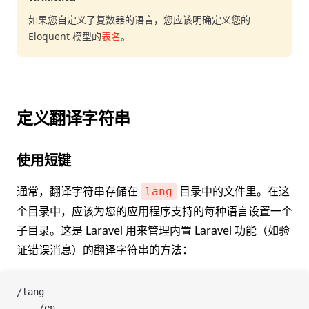
如果您自定义了复数器的语言，您应该明确定义您的
Eloquent 模型的
表名
。
定义翻译字符串
使用短键
通常，翻译字符串存储在
目录中的文件里。在这
lang
个目录中，应该为您的应用程序支持的每种语言设置一个
子目录。这是 Laravel 用来管理内置 Laravel 功能（如验
证错误消息）的翻译字符串的方法：
/lang
    /en