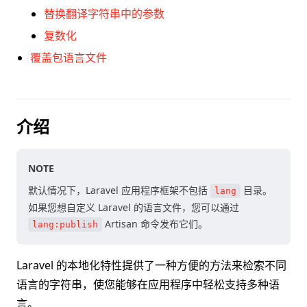
替换翻译字符串中的参数
复数化
覆盖包语言文件
介绍
NOTE
默认情况下，Laravel 应用程序框架不包括
目录。
lang
如果您想自定义 Laravel 的语言文件，您可以通过
Artisan 命令发布它们。
lang:publish
Laravel 的本地化特性提供了一种方便的方法来检索不同
语言的字符串，使您能够在应用程序中轻松支持多种语
言。