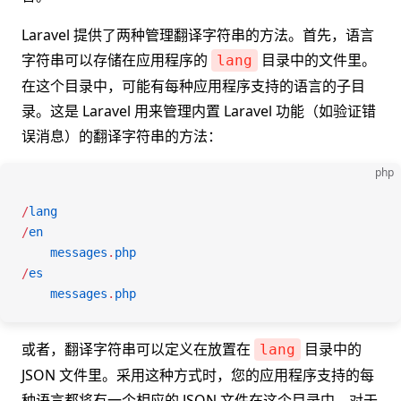
Laravel 提供了两种管理翻译字符串的方法。首先，语言
字符串可以存储在应用程序的
目录中的文件里。
lang
在这个目录中，可能有每种应用程序支持的语言的子目
录。这是 Laravel 用来管理内置 Laravel 功能（如验证错
误消息）的翻译字符串的方法：
php
/
lang
/
en
    messages
.
php
/
es
    messages
.
php
或者，翻译字符串可以定义在放置在
目录中的
lang
JSON 文件里。采用这种方式时，您的应用程序支持的每
种语言都将有一个相应的 JSON 文件在这个目录中。对于