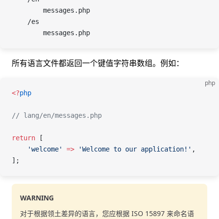
        messages.php
    /es
        messages.php
所有语言文件都返回一个键值字符串数组。例如：
php
<
?
php
// lang/en/messages.php
return
 [
    'welcome'
 =>
 'Welcome to our application!'
,
];
WARNING
对于根据领土差异的语言，您应根据 ISO 15897 来命名语