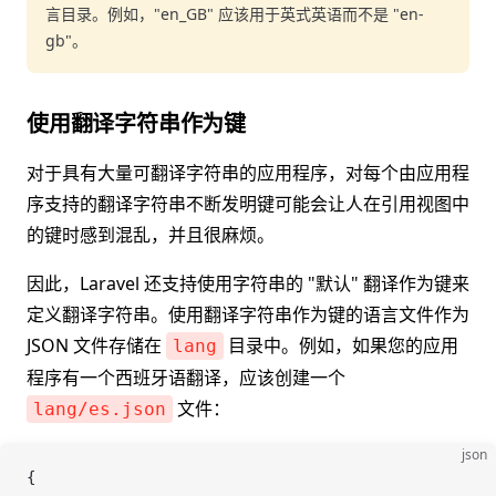
言目录。例如，"en_GB" 应该用于英式英语而不是 "en-
gb"。
使用翻译字符串作为键
对于具有大量可翻译字符串的应用程序，对每个由应用程
序支持的翻译字符串不断发明键可能会让人在引用视图中
的键时感到混乱，并且很麻烦。
因此，Laravel 还支持使用字符串的 "默认" 翻译作为键来
定义翻译字符串。使用翻译字符串作为键的语言文件作为
JSON 文件存储在
目录中。例如，如果您的应用
lang
程序有一个西班牙语翻译，应该创建一个
文件：
lang/es.json
json
{