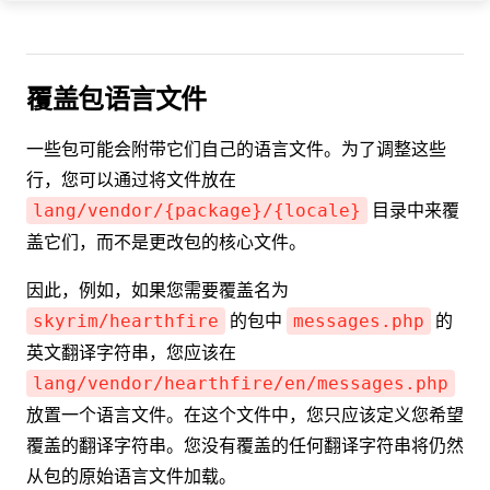
覆盖包语言文件
一些包可能会附带它们自己的语言文件。为了调整这些
行，您可以通过将文件放在
目录中来覆
lang/vendor/{package}/{locale}
盖它们，而不是更改包的核心文件。
因此，例如，如果您需要覆盖名为
的包中
的
skyrim/hearthfire
messages.php
英文翻译字符串，您应该在
lang/vendor/hearthfire/en/messages.php
放置一个语言文件。在这个文件中，您只应该定义您希望
覆盖的翻译字符串。您没有覆盖的任何翻译字符串将仍然
从包的原始语言文件加载。