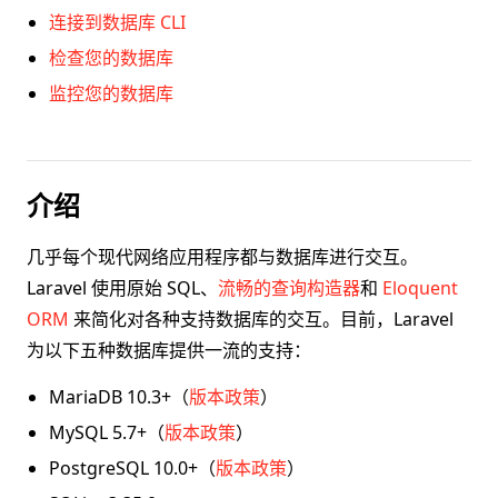
连接到数据库 CLI
检查您的数据库
监控您的数据库
介绍
几乎每个现代网络应用程序都与数据库进行交互。
Laravel 使用原始 SQL、
流畅的查询构造器
和
Eloquent
ORM
来简化对各种支持数据库的交互。目前，Laravel
为以下五种数据库提供一流的支持：
MariaDB 10.3+（
版本政策
）
MySQL 5.7+（
版本政策
）
PostgreSQL 10.0+（
版本政策
）