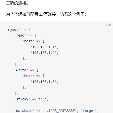
正确的连接。
为了了解如何配置读/写连接，请看这个例子：
php
'mysql'
 =>
 [
    'read'
 =>
 [
        'host'
 =>
 [
            '192.168.1.1'
,
            '196.168.1.2'
,
        ],
    ],
    'write'
 =>
 [
        'host'
 =>
 [
            '196.168.1.3'
,
        ],
    ],
    'sticky'
 =>
 true
,
    'database'
 =>
 env
(
'DB_DATABASE'
,
 'forge'
),