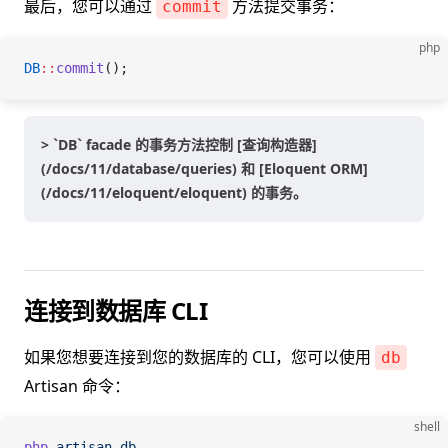
最后，您可以通过
方法提交事务：
commit
php
DB
::
commit
();
> `DB` facade 的事务方法控制 [查询构造器]
(/docs/11/database/queries) 和 [Eloquent ORM]
(/docs/11/eloquent/eloquent) 的事务。
连接到数据库 CLI
如果您想要连接到您的数据库的 CLI，您可以使用
db
Artisan 命令：
shell
php
 artisan
 db