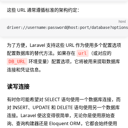
这些 URL 通常遵循标准的架构约定：
html
driver://username:password@host:port/database?options
为了方便，Laravel 支持这些 URL 作为使用多个配置选项
配置数据库的替代方法。如果存在
（或对应的
url
环境变量）配置选项，它将被用来提取数据库
DB_URL
连接和凭证信息。
读写连接
有时你可能希望对 SELECT 语句使用一个数据库连接，而
对 INSERT、UPDATE 和 DELETE 语句使用另一个数据库
连接。Laravel 使这变得很简单，无论你是使用原始查
询、查询构建器还是 Eloquent ORM，它都会始终使用