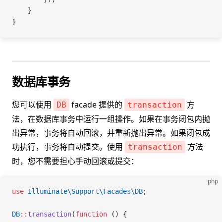
    }
}
数据库事务
您可以使用
facade 提供的
方
DB
transaction
法，在数据库事务中运行一组操作。如果在事务闭包内抛
出异常，事务将自动回滚，并重新抛出异常。如果闭包成
功执行，事务将自动提交。使用
方法
transaction
时，您不需要担心手动回滚或提交：
php
use
 Illuminate\Support\Facades\
DB
;
DB
::
transaction
(
function
 () {