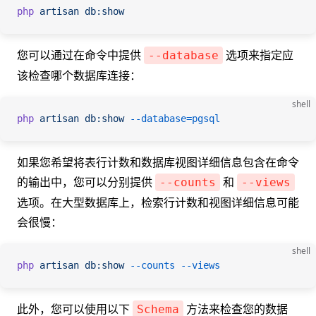
php
 artisan
 db:show
您可以通过在命令中提供
选项来指定应
--database
该检查哪个数据库连接：
shell
php
 artisan
 db:show
 --database=pgsql
如果您希望将表行计数和数据库视图详细信息包含在命令
的输出中，您可以分别提供
和
--counts
--views
选项。在大型数据库上，检索行计数和视图详细信息可能
会很慢：
shell
php
 artisan
 db:show
 --counts
 --views
此外，您可以使用以下
方法来检查您的数据
Schema