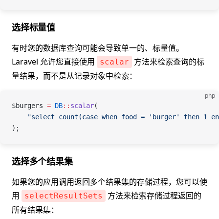
选择标量值
有时您的数据库查询可能会导致单一的、标量值。
Laravel 允许您直接使用
方法来检索查询的标
scalar
量结果，而不是从记录对象中检索：
php
$burgers
 =
 DB
::
scalar
(
    "select count(case when food = 'burger' then 1 en
);
选择多个结果集
如果您的应用调用返回多个结果集的存储过程，您可以使
用
方法来检索存储过程返回的
selectResultSets
所有结果集：