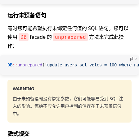
运行未预备语句
有时您可能希望执行未绑定任何值的 SQL 语句。您可以
使用
facade 的
方法来完成此操
DB
unprepared
作：
php
DB
::
unprepared
(
'update users set votes = 100 where na
WARNING
由于未预备语句没有绑定参数，它们可能容易受到 SQL 注
入的影响。您绝不应允许用户控制的值存在于未预备语句
中。
隐式提交