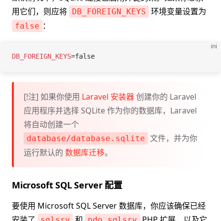
用它们，则应将
环境变量设置为
DB_FOREIGN_KEYS
：
false
ini
DB_FOREIGN_KEYS
=
false
[!注] 如果你使用
Laravel 安装器
创建你的 Laravel
应用程序并选择 SQLite 作为你的数据库，Laravel
将自动创建一个
文件，并为你
database/database.sqlite
运行默认的
数据库迁移
。
Microsoft SQL Server 配置
要使用 Microsoft SQL Server 数据库，你应该确保已经
安装了
和
PHP 扩展，以及它
sqlsrv
pdo_sqlsrv