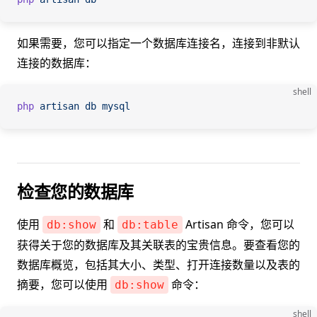
如果需要，您可以指定一个数据库连接名，连接到非默认
连接的数据库：
shell
php
 artisan
 db
 mysql
检查您的数据库
使用
和
Artisan 命令，您可以
db:show
db:table
获得关于您的数据库及其关联表的宝贵信息。要查看您的
数据库概览，包括其大小、类型、打开连接数量以及表的
摘要，您可以使用
命令：
db:show
shell