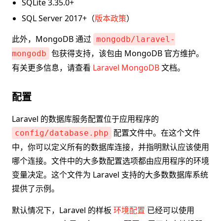
SQLite 3.35.0+
SQL Server 2017+（
版本政策
）
此外，MongoDB 通过
mongodb/laravel-
包获得支持，该包由 MongoDB 官方维护。
mongodb
有关更多信息，请查看
Laravel MongoDB
文档。
配置
Laravel 的数据库服务配置位于应用程序的
配置文件中。在这个文件
config/database.php
中，你可以定义所有的数据库连接，并指明默认应该使用
哪个连接。文件中的大多数配置选项都由应用程序的环境
变量决定。这个文件为 Laravel 支持的大多数数据库系统
提供了示例。
默认情况下，Laravel 的样板
环境配置
已经可以使用