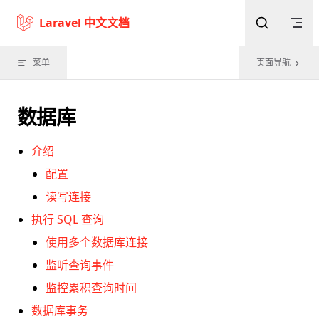
Skip to content
Laravel 中文文档
菜单
页面导航
数据库
介绍
配置
读写连接
执行 SQL 查询
使用多个数据库连接
监听查询事件
监控累积查询时间
数据库事务