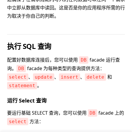
中立即从数据库中读回。这是否是你的应用程序所需的行
为取决于你自己的判断。
执行 SQL 查询
配置好数据库连接后，您可以使用
facade 运行查
DB
询。
facade 为每种类型的查询提供方法：
DB
、
、
、
和
select
update
insert
delete
。
statement
运行 Select 查询
要运行基础 SELECT 查询，您可以使用
facade 上的
DB
方法：
select