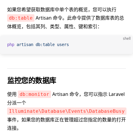
如果您希望获取数据库中单个表的概览，您可以执行
Artisan 命令。此命令提供了数据库表的总
db:table
体概览，包括其列、类型、属性、键和索引：
shell
php
 artisan
 db:table
 users
监控您的数据库
使用
Artisan 命令，您可以指示 Laravel
db:monitor
分派一个
Illuminate\Database\Events\DatabaseBusy
事件，如果您的数据库正在管理超过您指定的数量的打开
连接。