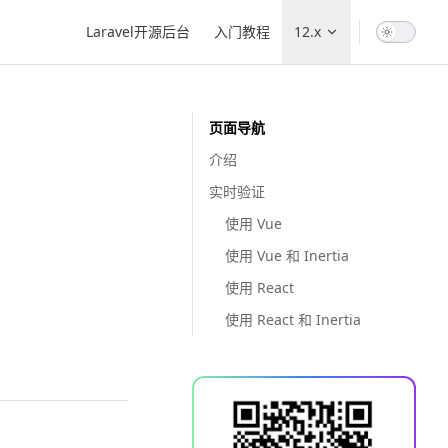
Main Navigation
Laravel开源后台
入门教程
12.x
页面导航
介绍
实时验证
使用 Vue
使用 Vue 和 Inertia
使用 React
使用 React 和 Inertia