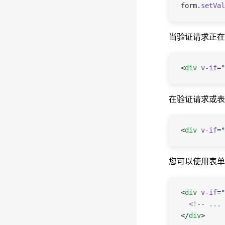
form
.
setVal
当验证请求正在
<
div
 v-if
=
"
在验证请求或表
<
div
 v-if
=
"
您可以使用表单
<
div
 v-if
=
"
  <!-- ... 
</
div
>