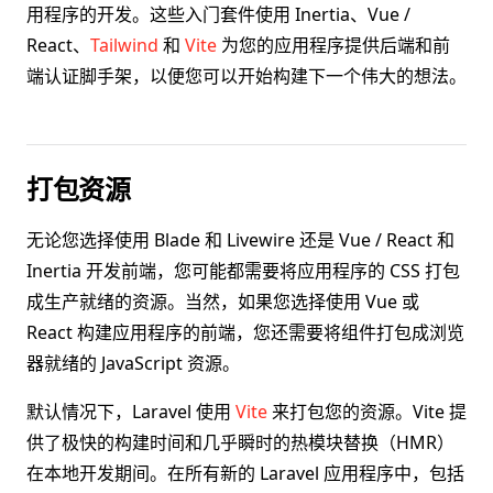
用程序的开发。这些入门套件使用 Inertia、Vue /
React、
Tailwind
和
Vite
为您的应用程序提供后端和前
端认证脚手架，以便您可以开始构建下一个伟大的想法。
打包资源
无论您选择使用 Blade 和 Livewire 还是 Vue / React 和
Inertia 开发前端，您可能都需要将应用程序的 CSS 打包
成生产就绪的资源。当然，如果您选择使用 Vue 或
React 构建应用程序的前端，您还需要将组件打包成浏览
器就绪的 JavaScript 资源。
默认情况下，Laravel 使用
Vite
来打包您的资源。Vite 提
供了极快的构建时间和几乎瞬时的热模块替换（HMR）
在本地开发期间。在所有新的 Laravel 应用程序中，包括