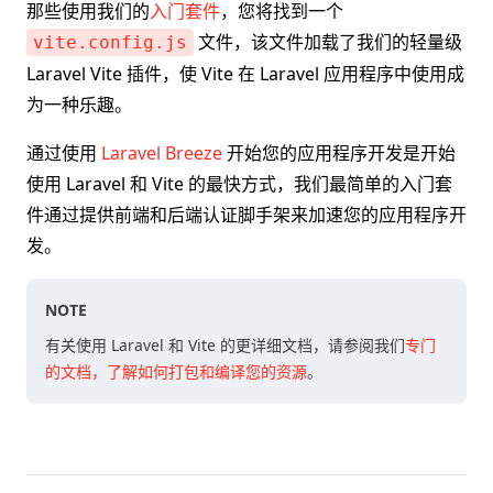
那些使用我们的
入门套件
，您将找到一个
文件，该文件加载了我们的轻量级
vite.config.js
Laravel Vite 插件，使 Vite 在 Laravel 应用程序中使用成
为一种乐趣。
通过使用
Laravel Breeze
开始您的应用程序开发是开始
使用 Laravel 和 Vite 的最快方式，我们最简单的入门套
件通过提供前端和后端认证脚手架来加速您的应用程序开
发。
NOTE
有关使用 Laravel 和 Vite 的更详细文档，请参阅我们
专门
的文档，了解如何打包和编译您的资源
。