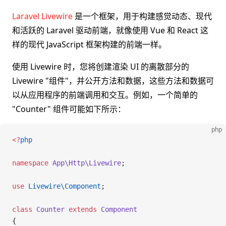
Laravel Livewire
是一个框架，用于构建感觉动态、现代
和活跃的 Laravel 驱动前端，就像使用 Vue 和 React 这
样的现代 JavaScript 框架构建的前端一样。
使用 Livewire 时，您将创建渲染 UI 的离散部分的
Livewire "组件"，并公开方法和数据，这些方法和数据可
以从应用程序的前端调用和交互。例如，一个简单的
"Counter" 组件可能如下所示：
php
<
?
php
namespace
 App\Http\Livewire
;
use
 Livewire\
Component
;
class
 Counter
 extends
 Component
{