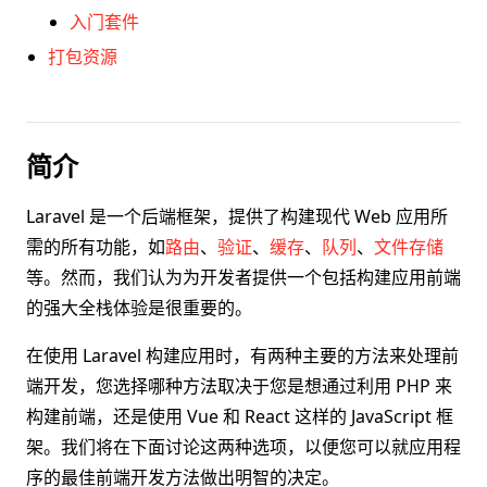
入门套件
打包资源
简介
Laravel 是一个后端框架，提供了构建现代 Web 应用所
需的所有功能，如
路由
、
验证
、
缓存
、
队列
、
文件存储
等。然而，我们认为为开发者提供一个包括构建应用前端
的强大全栈体验是很重要的。
在使用 Laravel 构建应用时，有两种主要的方法来处理前
端开发，您选择哪种方法取决于您是想通过利用 PHP 来
构建前端，还是使用 Vue 和 React 这样的 JavaScript 框
架。我们将在下面讨论这两种选项，以便您可以就应用程
序的最佳前端开发方法做出明智的决定。