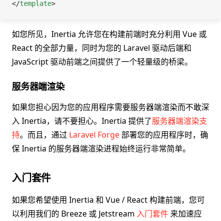
</
template
>
如您所见，Inertia 允许您在构建前端时充分利用 Vue 或
React 的全部力量，同时为您的 Laravel 驱动后端和
JavaScript 驱动前端之间提供了一个轻量级的桥梁。
服务器端渲染
如果您担心因为您的应用程序需要服务器端渲染而不敢深
入 Inertia，请不要担心。Inertia 提供了
服务器端渲染支
持
。而且，通过
Laravel Forge
部署您的应用程序时，确
保 Inertia 的服务器端渲染进程始终运行非常简单。
入门套件
如果您希望使用 Inertia 和 Vue / React 构建前端，您可
以利用我们的 Breeze 或 Jetstream
入门套件
来加速应