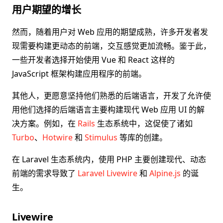
用户期望的增长
然而，随着用户对 Web 应用的期望成熟，许多开发者发
现需要构建更动态的前端，交互感觉更加流畅。鉴于此，
一些开发者选择开始使用 Vue 和 React 这样的
JavaScript 框架构建应用程序的前端。
其他人，更愿意坚持他们熟悉的后端语言，开发了允许使
用他们选择的后端语言主要构建现代 Web 应用 UI 的解
决方案。例如，在
Rails
生态系统中，这促使了诸如
Turbo
、
Hotwire
和
Stimulus
等库的创建。
在 Laravel 生态系统内，使用 PHP 主要创建现代、动态
前端的需求导致了
Laravel Livewire
和
Alpine.js
的诞
生。
Livewire