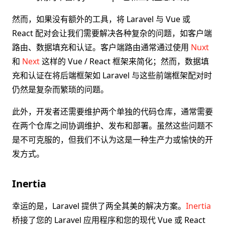
然而，如果没有额外的工具，将 Laravel 与 Vue 或
React 配对会让我们需要解决各种复杂的问题，如客户端
路由、数据填充和认证。客户端路由通常通过使用
Nuxt
和
Next
这样的 Vue / React 框架来简化；然而，数据填
充和认证在将后端框架如 Laravel 与这些前端框架配对时
仍然是复杂而繁琐的问题。
此外，开发者还需要维护两个单独的代码仓库，通常需要
在两个仓库之间协调维护、发布和部署。虽然这些问题不
是不可克服的，但我们不认为这是一种生产力或愉快的开
发方式。
Inertia
幸运的是，Laravel 提供了两全其美的解决方案。
Inertia
桥接了您的 Laravel 应用程序和您的现代 Vue 或 React