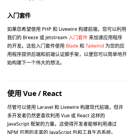
入门套件
如果您希望使用 PHP 和 Livewire 构建前端，您可以利用
我们的 Breeze 或 Jetstream
入门套件
来加速应用程序
的开发。这些入门套件使用
Blade
和
Tailwind
为您的应
用程序提供后端和前端认证脚手架，以便您可以简单地开
始构建下一个伟大的想法。
使用 Vue / React
尽管可以使用 Laravel 和 Livewire 构建现代前端，但许
多开发者仍然更喜欢利用 Vue 或 React 这样的
JavaScript 框架的力量。这使得开发者能够利用通过
NPM 可用的丰富的 JavaScript 包和工具生态系统。