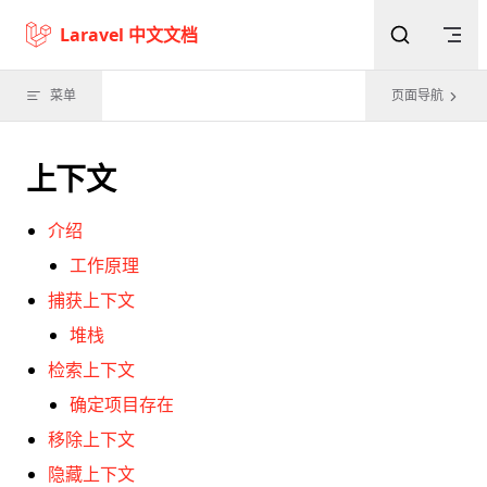
Skip to content
Laravel 中文文档
菜单
页面导航
上下文
介绍
工作原理
捕获上下文
堆栈
检索上下文
确定项目存在
移除上下文
隐藏上下文