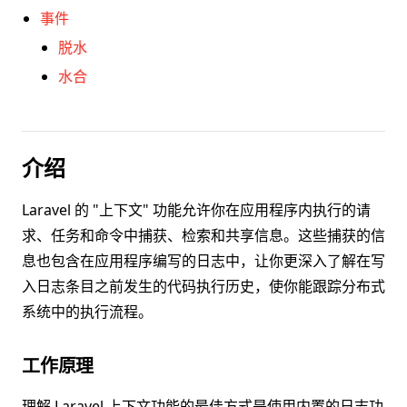
事件
脱水
水合
介绍
Laravel 的 "上下文" 功能允许你在应用程序内执行的请
求、任务和命令中捕获、检索和共享信息。这些捕获的信
息也包含在应用程序编写的日志中，让你更深入了解在写
入日志条目之前发生的代码执行历史，使你能跟踪分布式
系统中的执行流程。
工作原理
理解 Laravel 上下文功能的最佳方式是使用内置的日志功