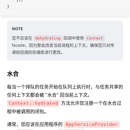
}
NOTE
您不应该在
回调中使用
dehydrating
Context
facade，因为那会改变当前进程的上下文。确保您只对传
递给回调的存储库进行更改。
水合
每当一个排队的任务开始在队列上执行时，与任务共享的
任何上下文都会被 "水合" 回当前上下文。
方法允许您注册一个在水合过
Context::hydrated
程中被调用的闭包。
通常，您应该在应用程序的
AppServiceProvider