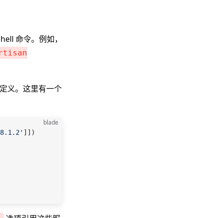
ell 命令。例如，
rtisan
定义。这里有一个
blade
8.1.2'
]])