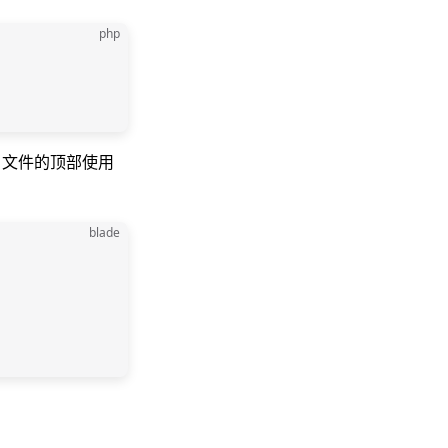
php
文件的顶部使用
blade