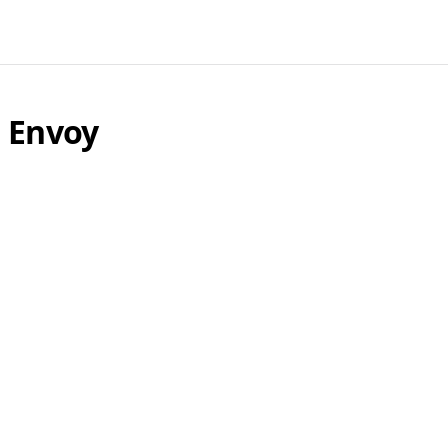
l Envoy