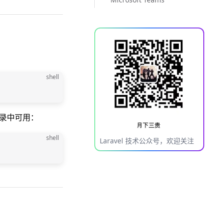
shell
录中可用：
shell
Laravel 技术公众号，欢迎关注