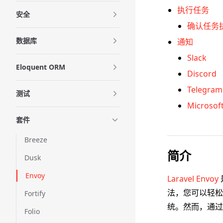
执行任务
安全
确认任务
数据库
通知
Slack
Eloquent ORM
Discord
Telegram
测试
Microsof
套件
Breeze
简介
Dusk
Envoy
Laravel Envoy
法，您可以轻松地设
Fortify
统。然而，通
Folio