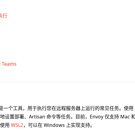
执行
t Teams
是一个工具，用于执行您在远程服务器上运行的常见任务。使用
置部署、Artisan 命令等任务。目前，Envoy 仅支持 Mac 和 
过使用
WSL2
，可以在 Windows 上实现支持。