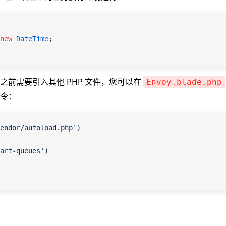
new
 DateTime
;
之前需要引入其他 PHP 文件，您可以在
Envoy.blade.php
令：
endor/autoload.php'
)
art-queues'
)