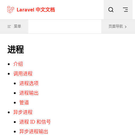
Skip to content
Laravel 中文文档
菜单
页面导航
进程
介绍
调用进程
进程选项
进程输出
管道
异步进程
进程 ID 和信号
异步进程输出