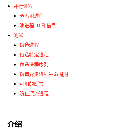
并行进程
命名池进程
池进程 ID 和信号
测试
伪造进程
伪造特定进程
伪造进程序列
伪造异步进程生命周期
可用的断言
防止漂流进程
介绍