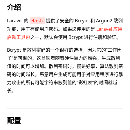
介绍
Laravel 的
提供了安全的 Bcrypt 和 Argon2 散列
Hash
功能，用于存储用户密码。如果您使用的是
Laravel 应用
启动工具包
之一，默认会使用 Bcrypt 进行注册和验证。
Bcrypt 是散列密码的一个很好的选择，因为它的“工作因
子”是可调的，这意味着随着硬件算力的增强，生成散列
值的时间可以增加。散列密码时，慢是好事，算法散列密
码的时间越长，恶意用户生成可能用于对应用程序进行暴
力攻击的所有可能字符串散列值的“彩虹表”的时间就越
长。
配置