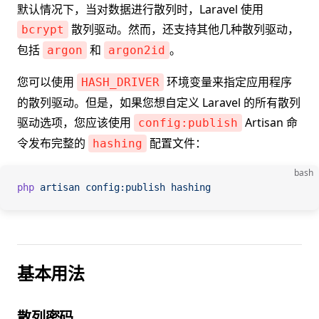
默认情况下，当对数据进行散列时，Laravel 使用
散列驱动。然而，还支持其他几种散列驱动，
bcrypt
包括
和
。
argon
argon2id
您可以使用
环境变量来指定应用程序
HASH_DRIVER
的散列驱动。但是，如果您想自定义 Laravel 的所有散列
驱动选项，您应该使用
Artisan 命
config:publish
令发布完整的
配置文件：
hashing
bash
php
 artisan
 config:publish
 hashing
基本用法
散列密码