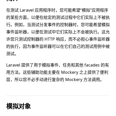
在测试 Laravel 应用程序时，您可能希望“模拟”应用程序
的某些方面，以便在给定的测试过程中它们实际上不被执
行。例如，当测试分发事件的控制器时，您可能希望模拟
事件监听器，以便在测试中它们实际上不会被执行。这允
许您只测试控制器的 HTTP 响应，而不必担心事件监听器
的执行，因为事件监听器可以在它们自己的测试用例中被
测试。
Laravel 提供了用于模拟事件、任务和其他 facades 的有
用方法。这些辅助功能主要在 Mockery 之上提供了便利
层，所以您不必手动进行复杂的 Mockery 方法调用。
模拟对象