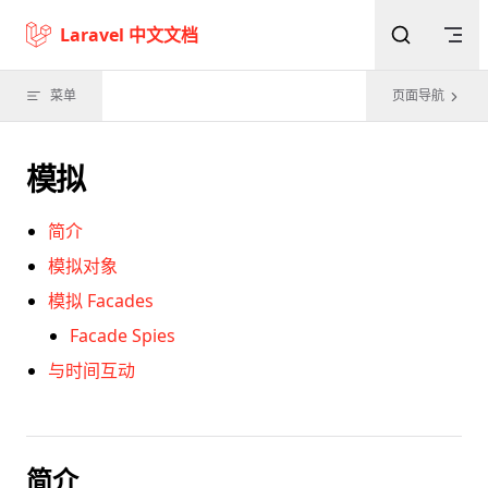
Skip to content
Laravel 中文文档
菜单
页面导航
模拟
简介
模拟对象
模拟 Facades
Facade Spies
与时间互动
简介