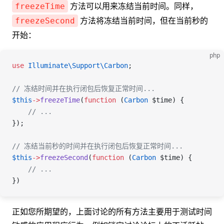
方法可以用来冻结当前时间。同样，
freezeTime
方法将冻结当前时间，但在当前秒的
freezeSecond
开始：
php
use
 Illuminate\Support\
Carbon
;
// 冻结时间并在执行闭包后恢复正常时间...
$this
->
freezeTime
(
function
 (
Carbon
 $time
) {
    // ...
});
// 冻结当前秒的时间并在执行闭包后恢复正常时间...
$this
->
freezeSecond
(
function
 (
Carbon
 $time
) {
    // ...
})
正如您所期望的，上面讨论的所有方法主要用于测试时间