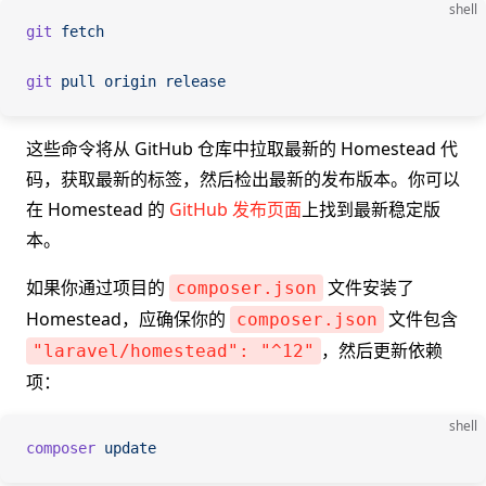
shell
git
 fetch
git
 pull
 origin
 release
这些命令将从 GitHub 仓库中拉取最新的 Homestead 代
码，获取最新的标签，然后检出最新的发布版本。你可以
在 Homestead 的
GitHub 发布页面
上找到最新稳定版
本。
如果你通过项目的
文件安装了
composer.json
Homestead，应确保你的
文件包含
composer.json
，然后更新依赖
"laravel/homestead": "^12"
项：
shell
composer
 update