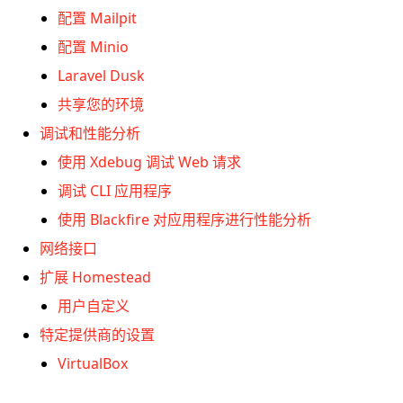
配置 Mailpit
配置 Minio
Laravel Dusk
共享您的环境
调试和性能分析
使用 Xdebug 调试 Web 请求
调试 CLI 应用程序
使用 Blackfire 对应用程序进行性能分析
网络接口
扩展 Homestead
用户自定义
特定提供商的设置
VirtualBox