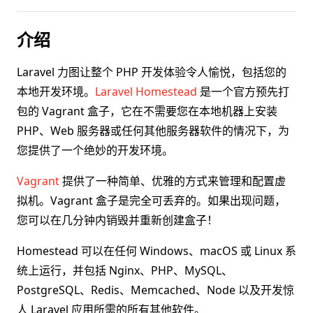
介绍
Laravel 力图让整个 PHP 开发体验令人愉悦，包括您的
本地开发环境。
Laravel Homestead
是一个官方预先打
包的 Vagrant 盒子，它在不需要您在本地机器上安装
PHP、Web 服务器或任何其他服务器软件的情况下，为
您提供了一个绝妙的开发环境。
Vagrant
提供了一种简单、优雅的方式来管理和配置虚
拟机。Vagrant 盒子是完全可丢弃的。如果出现问题，
您可以在几分钟内销毁并重新创建盒子！
Homestead 可以在任何 Windows、macOS 或 Linux 系
统上运行，并包括 Nginx、PHP、MySQL、
PostgreSQL、Redis、Memcached、Node 以及开发惊
人 Laravel 应用所需的所有其他软件。