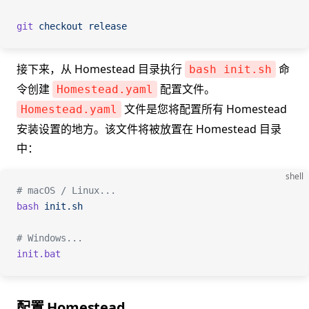
git
 checkout
 release
接下来，从 Homestead 目录执行
命
bash init.sh
令创建
配置文件。
Homestead.yaml
文件是您将配置所有 Homestead
Homestead.yaml
安装设置的地方。该文件将被放置在 Homestead 目录
中：
shell
# macOS / Linux...
bash
 init.sh
# Windows...
init.bat
配置 Homestead