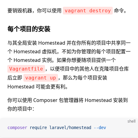
要销毁机器，你可以使用
命令。
vagrant destroy
每个项目的安装
与其全局安装 Homestead 并在你所有的项目中共享同一
个 Homestead 虚拟机，不如为你管理的每个项目配置一
个 Homestead 实例。如果你想要随项目提供一个
，以便项目中的其他人在克隆项目仓库
Vagrantfile
后立即
，那么为每个项目安装
vagrant up
Homestead 可能会更有利。
你可以使用 Composer 包管理器将 Homestead 安装到
你的项目中：
shell
composer
 require
 laravel/homestead
 --dev