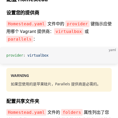
设置您的提供商
文件中的
键指示应使
Homestead.yaml
provider
用哪个 Vagrant 提供商：
或
virtualbox
：
parallels
yaml
provider
: 
virtualbox
WARNING
如果您使用的是苹果硅片，Parallels 提供商是必需的。
配置共享文件夹
文件的
属性列出了您
Homestead.yaml
folders