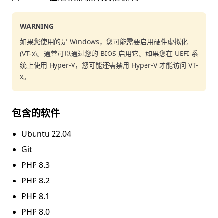
WARNING
如果您使用的是 Windows，您可能需要启用硬件虚拟化
(VT-x)。通常可以通过您的 BIOS 启用它。如果您在 UEFI 系
统上使用 Hyper-V，您可能还需禁用 Hyper-V 才能访问 VT-
x。
包含的软件
Ubuntu 22.04
Git
PHP 8.3
PHP 8.2
PHP 8.1
PHP 8.0