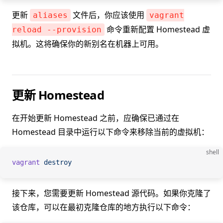
更新
文件后，你应该使用
aliases
vagrant
命令重新配置 Homestead 虚
reload --provision
拟机。这将确保你的新别名在机器上可用。
更新 Homestead
在开始更新 Homestead 之前，应确保已通过在
Homestead 目录中运行以下命令来移除当前的虚拟机：
shell
vagrant
 destroy
接下来，您需要更新 Homestead 源代码。如果你克隆了
该仓库，可以在最初克隆仓库的地方执行以下命令：