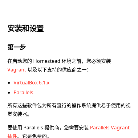
安装和设置
第一步
在启动您的 Homestead 环境之前，您必须安装
Vagrant
以及以下支持的供应商之一：
VirtualBox 6.1.x
Parallels
所有这些软件包为所有流行的操作系统提供易于使用的视
觉安装器。
要使用 Parallels 提供商，您需要安装
Parallels Vagrant
插件
。它是免费的。