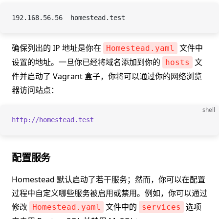
192.168.56.56  homestead.test
确保列出的 IP 地址是你在
文件中
Homestead.yaml
设置的地址。一旦你已经将域名添加到你的
文
hosts
件并启动了 Vagrant 盒子，你将可以通过你的网络浏览
器访问站点：
shell
http://homestead.test
配置服务
Homestead 默认启动了若干服务；然而，你可以在配置
过程中自定义哪些服务被启用或禁用。例如，你可以通过
修改
文件中的
选项
Homestead.yaml
services