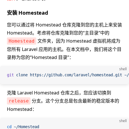
安装 Homestead
您可以通过将 Homestead 仓库克隆到您的主机上来安装
Homestead。考虑将仓库克隆到您的“主目录”中的
文件夹，因为 Homestead 虚拟机将成为
Homestead
您所有 Laravel 应用的主机。在本文档中，我们将这个目
录称为您的“Homestead 目录”：
shell
git
 clone
 https://github.com/laravel/homestead.git
 ~/
克隆 Laravel Homestead 仓库之后，您应该切换到
分支。这个分支总是包含最新的稳定版本的
release
Homestead：
shell
cd
 ~/Homestead