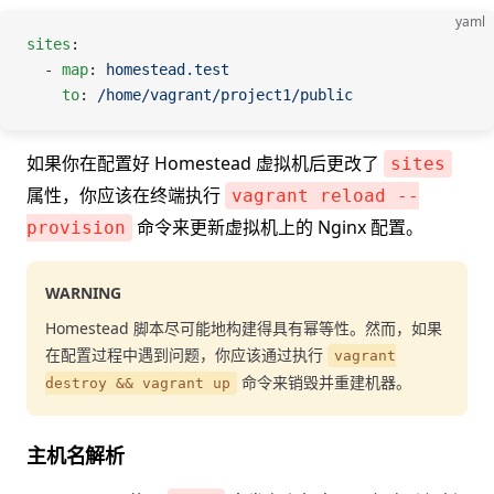
yaml
sites
:
  - 
map
: 
homestead.test
    to
: 
/home/vagrant/project1/public
如果你在配置好 Homestead 虚拟机后更改了
sites
属性，你应该在终端执行
vagrant reload --
命令来更新虚拟机上的 Nginx 配置。
provision
WARNING
Homestead 脚本尽可能地构建得具有幂等性。然而，如果
在配置过程中遇到问题，你应该通过执行
vagrant
命令来销毁并重建机器。
destroy && vagrant up
主机名解析