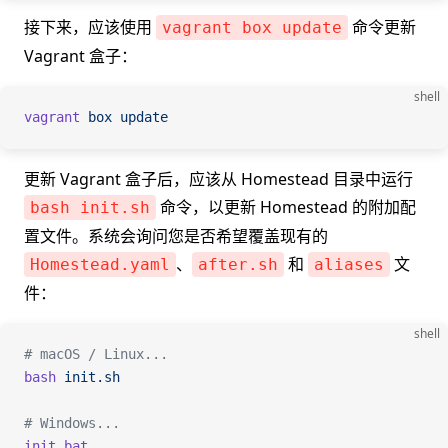
接下来，应该使用
命令更新
vagrant box update
Vagrant 盒子：
shell
vagrant
 box
 update
更新 Vagrant 盒子后，应该从 Homestead 目录中运行
命令，以更新 Homestead 的附加配
bash init.sh
置文件。系统会询问您是否希望覆盖现有的
、
和
文
Homestead.yaml
after.sh
aliases
件：
shell
# macOS / Linux...
bash
 init.sh
# Windows...
init.bat