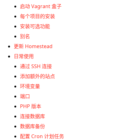
启动 Vagrant 盒子
每个项目的安装
安装可选功能
别名
更新 Homestead
日常使用
通过 SSH 连接
添加额外的站点
环境变量
端口
PHP 版本
连接数据库
数据库备份
配置 Cron 计划任务