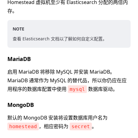
Homestead 虚拟机至少有 Elasticsearch 分配的两倍内
存。
NOTE
查看 Elasticsearch 文档以了解如何自定义配置。
MariaDB
启用 MariaDB 将移除 MySQL 并安装 MariaDB。
MariaDB 通常作为 MySQL 的替代品，所以你仍应在应
用程序的数据库配置中使用
数据库驱动。
mysql
MongoDB
默认的 MongoDB 安装将设置数据库用户名为
，相应密码为
。
homestead
secret