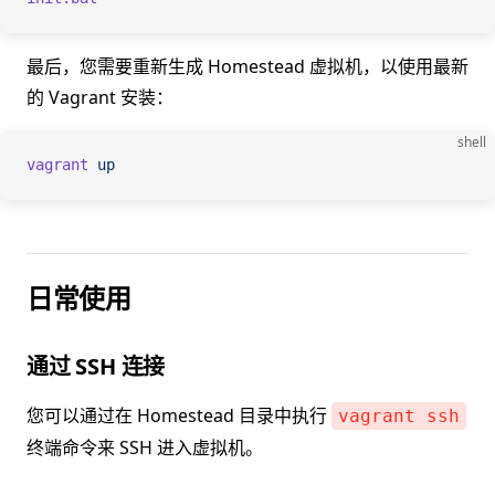
最后，您需要重新生成 Homestead 虚拟机，以使用最新
的 Vagrant 安装：
shell
vagrant
 up
日常使用
通过 SSH 连接
您可以通过在 Homestead 目录中执行
vagrant ssh
终端命令来 SSH 进入虚拟机。