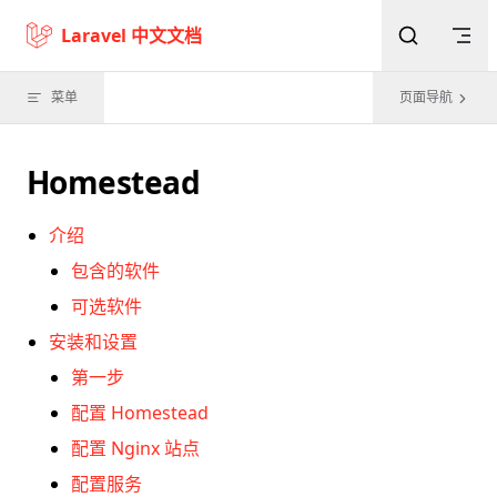
Skip to content
Laravel 中文文档
菜单
页面导航
Homestead
介绍
包含的软件
可选软件
安装和设置
第一步
配置 Homestead
配置 Nginx 站点
配置服务