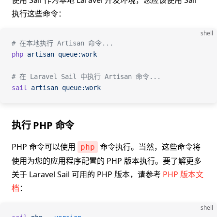
使用 Sail 作为本地 Laravel 开发环境，您应该使用 Sail
执行这些命令：
shell
# 在本地执行 Artisan 命令...
php
 artisan
 queue:work
# 在 Laravel Sail 中执行 Artisan 命令...
sail
 artisan
 queue:work
执行 PHP 命令
PHP 命令可以使用
命令执行。当然，这些命令将
php
使用为您的应用程序配置的 PHP 版本执行。要了解更多
关于 Laravel Sail 可用的 PHP 版本，请参考
PHP 版本文
档
：
shell