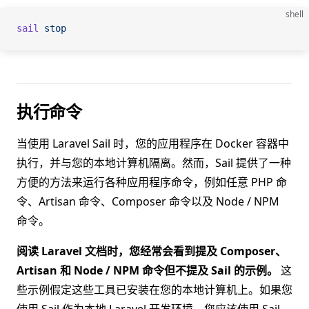
shell
sail
 stop
执行命令
当使用 Laravel Sail 时，您的应用程序在 Docker 容器中
执行，并与您的本地计算机隔离。然而，Sail 提供了一种
方便的方法来运行各种应用程序命令，例如任意 PHP 命
令、Artisan 命令、Composer 命令以及 Node / NPM
命令。
阅读 Laravel 文档时，您经常会看到提及 Composer、
Artisan 和 Node / NPM 命令但不提及 Sail 的示例。
这
些示例假定这些工具已安装在您的本地计算机上。如果您