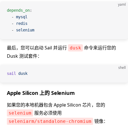
yaml
depends_on
:
  - 
mysql
  - 
redis
  - 
selenium
最后，您可以启动 Sail 并运行
命令来运行您的
dusk
Dusk 测试套件：
shell
sail
 dusk
Apple Silicon 上的 Selenium
如果您的本地机器包含 Apple Silicon 芯片，您的
服务必须使用
selenium
镜像：
seleniarm/standalone-chromium