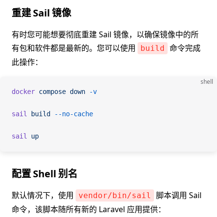
重建 Sail 镜像
有时您可能想要彻底重建 Sail 镜像，以确保镜像中的所
有包和软件都是最新的。您可以使用
命令完成
build
此操作：
shell
docker
 compose
 down
 -v
sail
 build
 --no-cache
sail
 up
配置 Shell 别名
默认情况下，使用
脚本调用 Sail
vendor/bin/sail
命令，该脚本随所有新的 Laravel 应用提供：