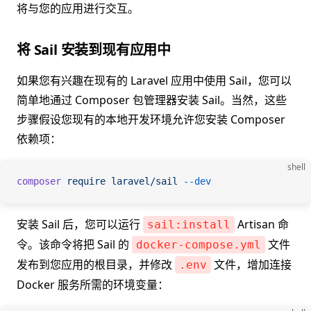
将与您的应用进行交互。
将 Sail 安装到现有应用中
如果您有兴趣在现有的 Laravel 应用中使用 Sail，您可以
简单地通过 Composer 包管理器安装 Sail。当然，这些
步骤假设您现有的本地开发环境允许您安装 Composer
依赖项：
shell
composer
 require
 laravel/sail
 --dev
安装 Sail 后，您可以运行
Artisan 命
sail:install
令。该命令将把 Sail 的
文件
docker-compose.yml
发布到您应用的根目录，并修改
文件，增加连接
.env
Docker 服务所需的环境变量：