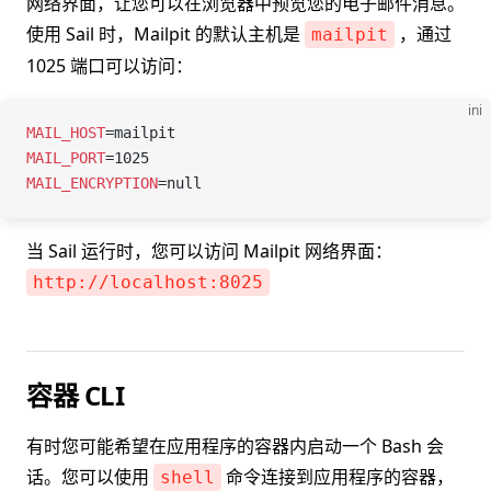
网络界面，让您可以在浏览器中预览您的电子邮件消息。
使用 Sail 时，Mailpit 的默认主机是
，通过
mailpit
1025 端口可以访问：
ini
MAIL_HOST
=
mailpit
MAIL_PORT
=
1025
MAIL_ENCRYPTION
=
null
当 Sail 运行时，您可以访问 Mailpit 网络界面：
http://localhost:8025
容器 CLI
有时您可能希望在应用程序的容器内启动一个 Bash 会
话。您可以使用
命令连接到应用程序的容器，
shell