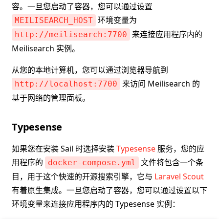
容。一旦您启动了容器，您可以通过设置
环境变量为
MEILISEARCH_HOST
来连接应用程序内的
http://meilisearch:7700
Meilisearch 实例。
从您的本地计算机，您可以通过浏览器导航到
来访问 Meilisearch 的
http://localhost:7700
基于网络的管理面板。
Typesense
如果您在安装 Sail 时选择安装
Typesense
服务，您的应
用程序的
文件将包含一个条
docker-compose.yml
目，用于这个快速的开源搜索引擎，它与
Laravel Scout
有着原生集成。一旦您启动了容器，您可以通过设置以下
环境变量来连接应用程序内的 Typesense 实例：