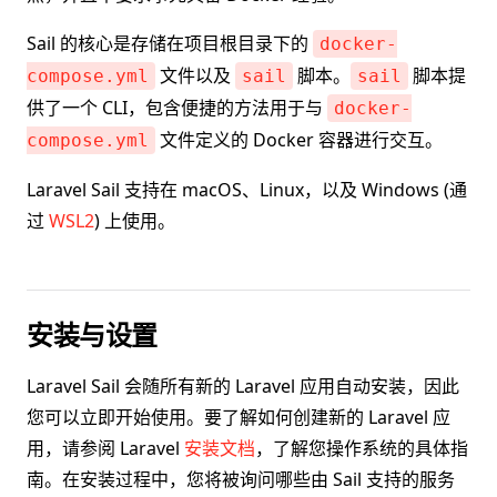
Sail 的核心是存储在项目根目录下的
docker-
文件以及
脚本。
脚本提
compose.yml
sail
sail
供了一个 CLI，包含便捷的方法用于与
docker-
文件定义的 Docker 容器进行交互。
compose.yml
Laravel Sail 支持在 macOS、Linux，以及 Windows (通
过
WSL2
) 上使用。
安装与设置
Laravel Sail 会随所有新的 Laravel 应用自动安装，因此
您可以立即开始使用。要了解如何创建新的 Laravel 应
用，请参阅 Laravel
安装文档
，了解您操作系统的具体指
南。在安装过程中，您将被询问哪些由 Sail 支持的服务