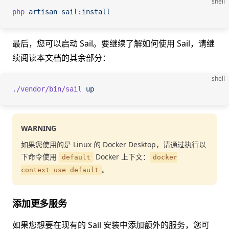
shell
php
 artisan
 sail:install
最后，您可以启动 Sail。要继续了解如何使用 Sail，请继
续阅读本文档的其余部分：
shell
./vendor/bin/sail
 up
WARNING
如果您使用的是 Linux 的 Docker Desktop，请通过执行以
下命令使用
Docker 上下文：
default
docker
。
context use default
添加更多服务
如果您想要在现有的 Sail 安装中添加额外的服务，您可