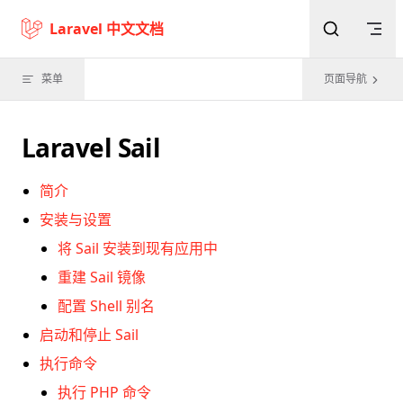
Skip to content
Laravel 中文文档
菜单
页面导航
Laravel Sail
简介
安装与设置
将 Sail 安装到现有应用中
重建 Sail 镜像
配置 Shell 别名
启动和停止 Sail
执行命令
执行 PHP 命令