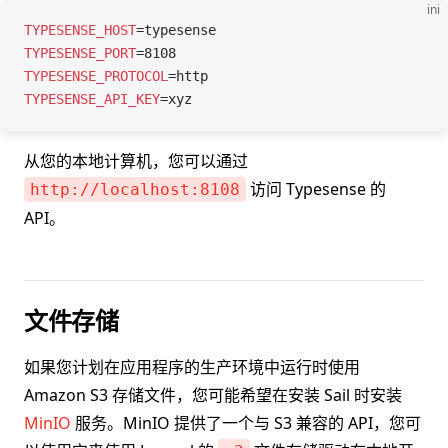
ini
TYPESENSE_HOST
=
typesense
TYPESENSE_PORT
=
8108
TYPESENSE_PROTOCOL
=
http
TYPESENSE_API_KEY
=
xyz
从您的本地计算机，您可以通过
访问 Typesense 的
http://localhost:8108
API。
文件存储
如果您计划在应用程序的生产环境中运行时使用
Amazon S3 存储文件，您可能希望在安装 Sail 时安装
MinIO
服务。MinIO 提供了一个与 S3 兼容的 API，您可