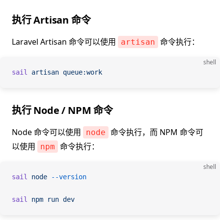
执行 Artisan 命令
Laravel Artisan 命令可以使用
命令执行：
artisan
shell
sail
 artisan
 queue:work
执行 Node / NPM 命令
Node 命令可以使用
命令执行，而 NPM 命令可
node
以使用
命令执行：
npm
shell
sail
 node
 --version
sail
 npm
 run
 dev