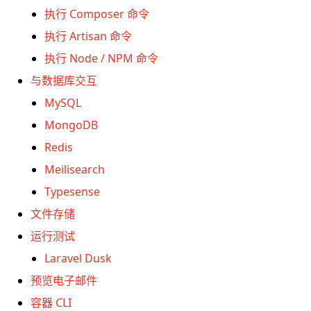
执行 Composer 命令
执行 Artisan 命令
执行 Node / NPM 命令
与数据库交互
MySQL
MongoDB
Redis
Meilisearch
Typesense
文件存储
运行测试
Laravel Dusk
预览电子邮件
容器 CLI