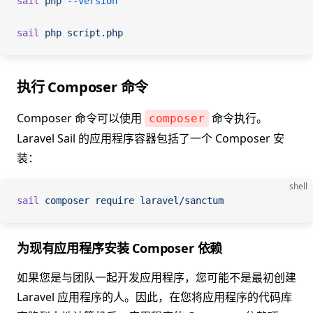
sail
 php
 --version
sail
 php
 script.php
执行 Composer 命令
Composer 命令可以使用
命令执行。
composer
Laravel Sail 的应用程序容器包括了一个 Composer 安
装：
shell
sail
 composer
 require
 laravel/sanctum
为现有应用程序安装 Composer 依赖
如果您是与团队一起开发应用程序，您可能不是最初创建
Laravel 应用程序的人。因此，在您将应用程序的代码库