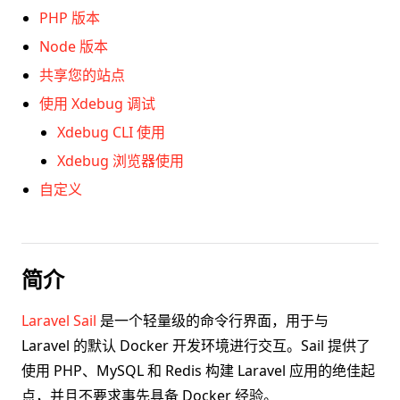
PHP 版本
Node 版本
共享您的站点
使用 Xdebug 调试
Xdebug CLI 使用
Xdebug 浏览器使用
自定义
简介
Laravel Sail
是一个轻量级的命令行界面，用于与
Laravel 的默认 Docker 开发环境进行交互。Sail 提供了
使用 PHP、MySQL 和 Redis 构建 Laravel 应用的绝佳起
点，并且不要求事先具备 Docker 经验。