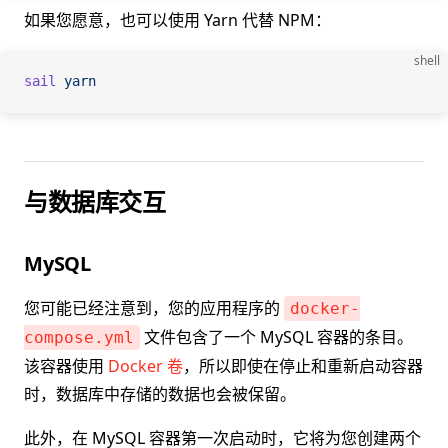
如果您愿意，也可以使用 Yarn 代替 NPM：
shell
sail
 yarn
与数据库交互
MySQL
您可能已经注意到，您的应用程序的
docker-
文件包含了一个 MySQL 容器的条目。
compose.yml
该容器使用
Docker 卷
，所以即使在停止和重新启动容器
时，数据库中存储的数据也会被保留。
此外，在 MySQL 容器第一次启动时，它将为您创建两个