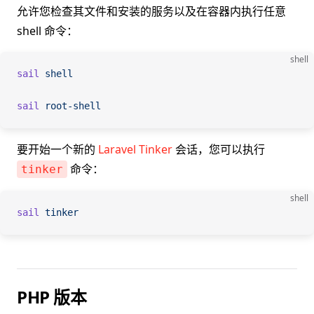
允许您检查其文件和安装的服务以及在容器内执行任意
shell 命令：
shell
sail
 shell
sail
 root-shell
要开始一个新的
Laravel Tinker
会话，您可以执行
命令：
tinker
shell
sail
 tinker
PHP 版本