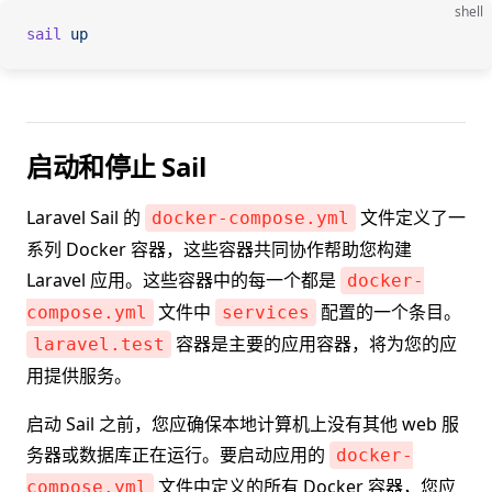
shell
sail
 up
启动和停止 Sail
Laravel Sail 的
文件定义了一
docker-compose.yml
系列 Docker 容器，这些容器共同协作帮助您构建
Laravel 应用。这些容器中的每一个都是
docker-
文件中
配置的一个条目。
compose.yml
services
容器是主要的应用容器，将为您的应
laravel.test
用提供服务。
启动 Sail 之前，您应确保本地计算机上没有其他 web 服
务器或数据库正在运行。要启动应用的
docker-
文件中定义的所有 Docker 容器，您应
compose.yml