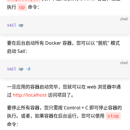
执行
命令：
up
shell
sail
 up
要在后台启动所有 Docker 容器，您可以以 "脱机" 模式
启动 Sail：
shell
sail
 up
 -d
一旦应用的容器启动完毕，您就可以在 web 浏览器中通
过
http://localhost
访问项目了。
要停止所有容器，您只需按 Control + C 即可停止容器的
执行。或者，如果容器在后台运行，您可以使用
stop
命令：