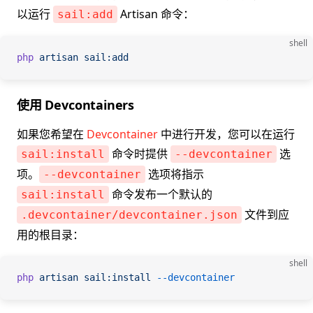
以运行
Artisan 命令：
sail:add
shell
php
 artisan
 sail:add
使用 Devcontainers
如果您希望在
Devcontainer
中进行开发，您可以在运行
命令时提供
选
sail:install
--devcontainer
项。
选项将指示
--devcontainer
命令发布一个默认的
sail:install
文件到应
.devcontainer/devcontainer.json
用的根目录：
shell
php
 artisan
 sail:install
 --devcontainer