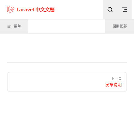
Skip to content
Laravel 中文文档
菜单
回到顶部
Pager
下一页
发布说明